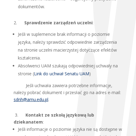
dokumentów.
2.
Sprawdzenie zarządzeń uczelni
:
Jeśli w suplemencie brak informacji o poziomie
języka, należy sprawdzić odpowiednie zarządzenia
na stronie uczelni macierzystej dotyczące efektów
kształcenia.
Absolwenci UAM szukają odpowiedniej uchwaly na
stronie (
Link do uchwał Senatu UAM
)
Jeśli uchwała zawiera potrzebne informacje,
należy pobrać dokument i przesłać go na adres e-
mail:
sdnh@amu.edu.pl
.
3.
Kontakt ze szkołą językową lub
dziekanatem
:
Jeśli informacje o poziomie języka nie są dostępne w