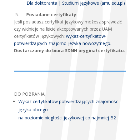
Dla doktoranta | Studium Językowe (amu.edu.pl)
5.
Posiadane certyfikaty:
Jeśli posiadasz certyfikat językowy możesz sprawdzić
czy widnieje na liście akceptowanych przez UAM
certyfikatów językowych:
wykaz-certyfikatow-
potwierdzajcych-znajomo-jezyka-nowozytnego.
Dostarczamy do biura SDNH oryginał certyfikatu.
DO POBRANIA:
Wykaz certyfikatów potwierdzających znajomość
języka obcego
na poziomie biegłości językowej co najmniej B2