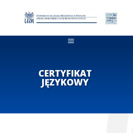
CERTYFIKAT
JĘZYKOWY