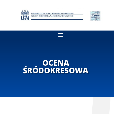
OCENA
ŚRÓDOKRESOWA