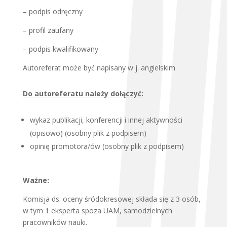
– podpis odręczny
– profil zaufany
– podpis kwalifikowany
Autoreferat może być napisany w j. angielskim
Do autoreferatu należy dołączyć:
wykaz publikacji, konferencji i innej aktywności
(opisowo) (osobny plik z podpisem)
opinię promotora/ów (osobny plik z podpisem)
Ważne:
Komisja ds. oceny śródokresowej składa się z 3 osób,
w tym 1 eksperta spoza UAM, samodzielnych
pracowników nauki.