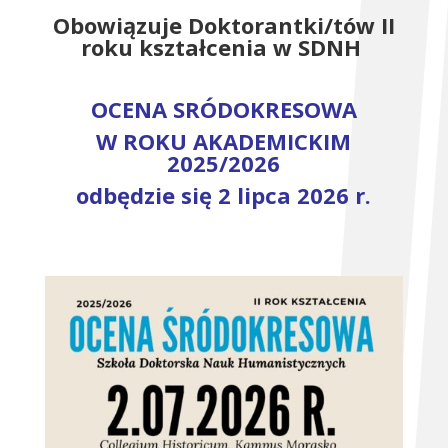
Obowiązuje Doktorantki/tów II
roku kształcenia w SDNH
OCENA SRÓDOKRESOWA
W ROKU AKADEMICKIM
2025/2026
odbędzie się 2 lipca 2026 r.