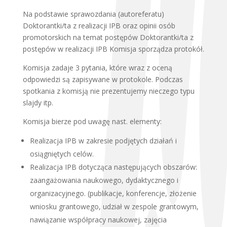
Na podstawie sprawozdania (autoreferatu)
Doktorantki/ta z realizacji IPB oraz opinii osób
promotorskich na temat postępów Doktorantki/ta z
postępów w realizacji IPB Komisja sporządza protokół.
Komisja zadaje 3 pytania, które wraz z oceną
odpowiedzi są zapisywane w protokole. Podczas
spotkania z komisją nie prezentujemy nieczego typu
slajdy itp.
Komisja bierze pod uwagę nast. elementy:
Realizacja IPB w zakresie podjętych działań i
osiągniętych celów.
Realizacja IPB dotycząca następujących obszarów:
zaangażowania naukowego, dydaktycznego i
organizacyjnego. (publikacje, konferencje, złożenie
wniosku grantowego, udział w zespole grantowym,
nawiązanie współpracy naukowej, zajęcia