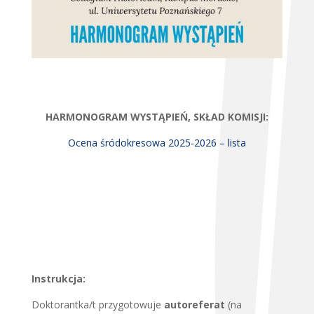
HARMONOGRAM WYSTĄPIEŃ, SKŁAD KOMISJI:
Ocena śródokresowa 2025-2026 – lista
Instrukcja:
Doktorantka/t przygotowuje
autoreferat
(na