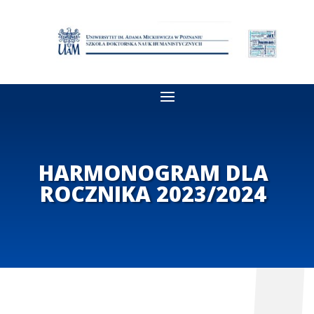
HARMONOGRAM DLA
ROCZNIKA 2023/2024