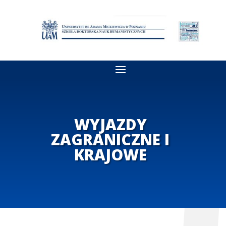
WYJAZDY
ZAGRANICZNE I
KRAJOWE