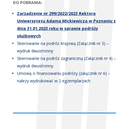
DO POBRANIA:
Zarządzenie nr 299/2022/2023 Rektora
Uniwersytetu Adama Mickiewicza w Poznaniu
z
dnia 31.01.2023 roku w sprawie podróży
służbowych
Skierowanie na podróż krajową (Załącznik nr 3) –
wydruk dwustronny
Skierowanie na podróż zagraniczną (Załącznik nr 4) –
wydruk dwustronny
Umowę o finansowaniu podróży (załącznik nr 6) –
należy wydrukować w 2 egzemplarzach