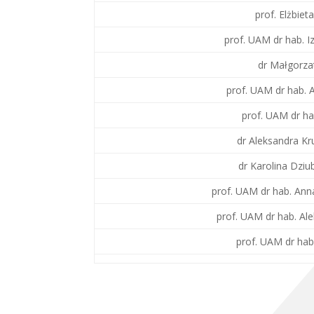
prof. Elżbiet
prof. UAM dr hab. I
dr Małgorza
prof. UAM dr hab. 
prof. UAM dr ha
dr Aleksandra K
dr Karolina Dzi
prof. UAM dr hab. Ann
prof. UAM dr hab. Ale
prof. UAM dr hab