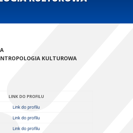
/A
 ANTROPOLOGIA KULTUROWA
LINK DO PROFILU
Link do profilu
Link do profilu
Link do profilu