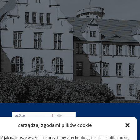
Zarządzaj zgodami plików cookie
 jak najlepsze wrażenia, korzystamy z technologii, takich jak pliki cookie,