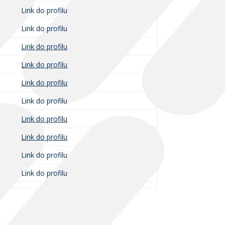
Link do profilu
Link do profilu
Link do profilu
Link do profilu
Link do profilu
Link do profilu
Link do profilu
Link do profilu
Link do profilu
Link do profilu