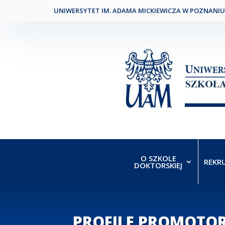
UNIWERSYTET IM. ADAMA MICKIEWICZA W POZNANIU
O SZKOLE
REKR
DOKTORSKIEJ
PROFILE PROMOTO