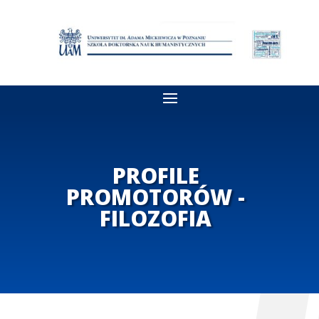
PROFILE
PROMOTORÓW -
FILOZOFIA