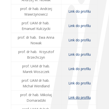
prof. dr hab. Andrzej
Link do profilu
Wawrzynowicz
prof. UAM dr hab.
Link do profilu
Emanuel Kulczycki
prof. dr hab. Ewa Anna
Link do profilu
Nowak
prof. dr hab. Krzysztof
Link do profilu
Brzechczyn
prof. UAM dr hab.
Link do profilu
Marek Woszczek
prof. UAM dr hab.
Link do profilu
Michał Wendland
prof. dr hab. Mikołaj
Link do profilu
Domaradzki