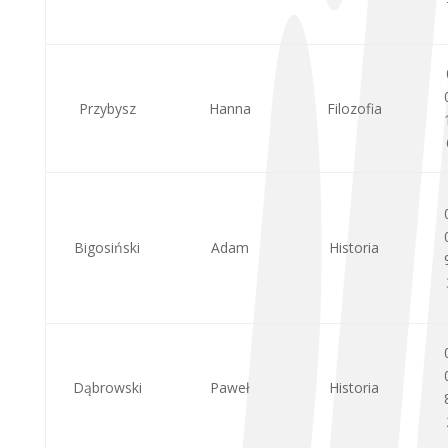
Przybysz
Hanna
Filozofia
Bigosiński
Adam
Historia
Dąbrowski
Paweł
Historia