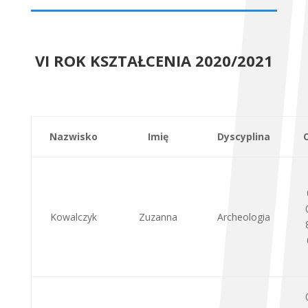
VI ROK KSZTAŁCENIA 2020/2021
Nazwisko
Imię
Dyscyplina
Kowalczyk
Zuzanna
Archeologia