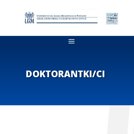
DOKTORANTKI/CI