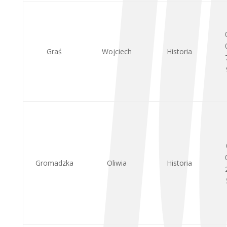
Graś
Wojciech
Historia
Gromadzka
Oliwia
Historia