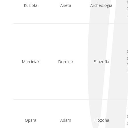
Kuzioła
Aneta
Archeologia
Marciniak
Dominik
Filozofia
Opara
Adam
Filozofia