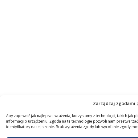
Zarządzaj zgodami p
Aby zapewnić jak najlepsze wrażenia, korzystamy z technologii, takich jak 
informacji o urządzeniu. Zgoda na te technologie pozwoli nam przetwarzać
identyfikatory na tej stronie. Brak wyrażenia zgody lub wycofanie zgody moż