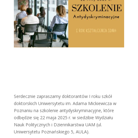
Serdecznie zapraszamy doktorantów I roku szkół
doktorskich Uniwersytetu im. Adama Mickiewicza w
Poznaniu na szkolenie antydyskryminacyjne, które
odbędzie się 22 maja 2025 r. w siedzibie Wydziału
Nauk Politycznych i Dziennikarstwa UAM (ul.
Uniwersytetu Poznańskiego 5, AULA).