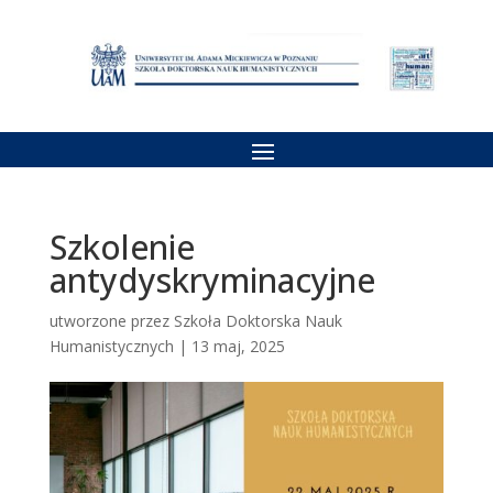
Szkolenie
antydyskryminacyjne
utworzone przez
Szkoła Doktorska Nauk
Humanistycznych
|
13 maj, 2025