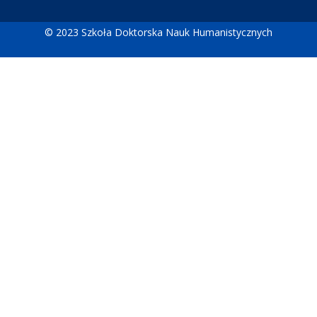
© 2023 Szkoła Doktorska Nauk Humanistycznych